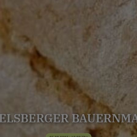
ELSBERGER BAUERNM