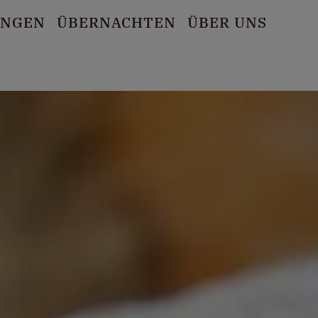
UNGEN
ÜBERNACHTEN
ÜBER UNS