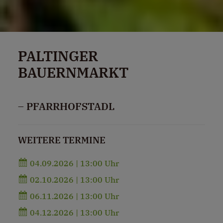
PALTINGER
BAUERNMARKT
– PFARRHOFSTADL
WEITERE TERMINE
04.09.2026 | 13:00 Uhr
02.10.2026 | 13:00 Uhr
06.11.2026 | 13:00 Uhr
04.12.2026 | 13:00 Uhr