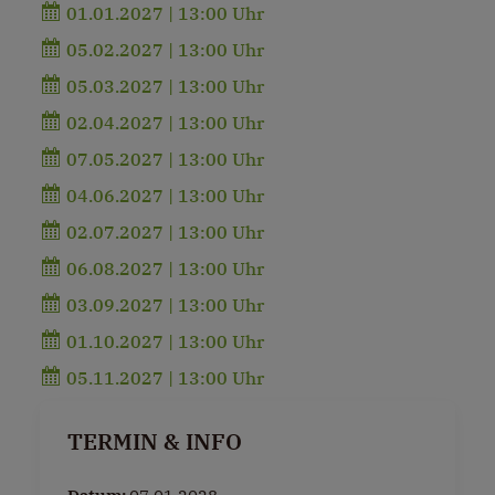
01.01.2027 | 13:00 Uhr
05.02.2027 | 13:00 Uhr
05.03.2027 | 13:00 Uhr
02.04.2027 | 13:00 Uhr
07.05.2027 | 13:00 Uhr
04.06.2027 | 13:00 Uhr
02.07.2027 | 13:00 Uhr
06.08.2027 | 13:00 Uhr
03.09.2027 | 13:00 Uhr
01.10.2027 | 13:00 Uhr
05.11.2027 | 13:00 Uhr
TERMIN & INFO