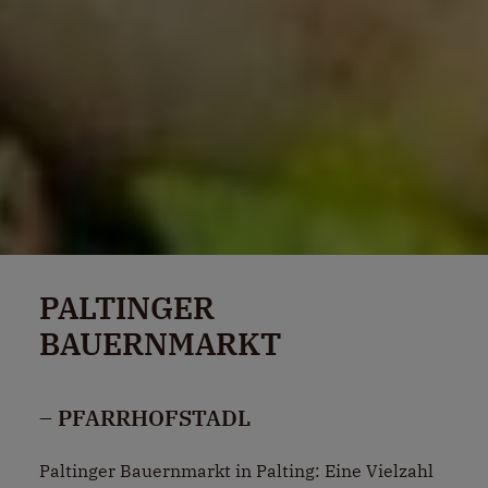
PALTINGER
BAUERNMARKT
– PFARRHOFSTADL
Paltinger Bauernmarkt in Palting: Eine Vielzahl