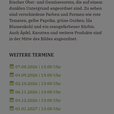
frischer Obst- und Gemüsesorten, die auf einem
dunklen Untergrund angeordnet sind. Zu sehen
sind verschiedene Farben und Formen wie rote
Tomaten, gelbe Paprika, grüne Gurken, lila
Blumenkohl und ein orangefarbener Kürbis.
Auch Äpfel, Karotten und weitere Produkte sind
in der Mitte des Bildes angeordnet.
WEITERE TERMINE
07.08.2026 | 13:00 Uhr
04.09.2026 | 13:00 Uhr
02.10.2026 | 13:00 Uhr
06.11.2026 | 13:00 Uhr
04.12.2026 | 13:00 Uhr
01.01.2027 | 13:00 Uhr