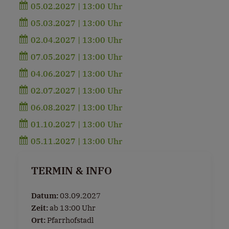
05.02.2027 | 13:00 Uhr
05.03.2027 | 13:00 Uhr
02.04.2027 | 13:00 Uhr
07.05.2027 | 13:00 Uhr
04.06.2027 | 13:00 Uhr
02.07.2027 | 13:00 Uhr
06.08.2027 | 13:00 Uhr
01.10.2027 | 13:00 Uhr
05.11.2027 | 13:00 Uhr
TERMIN & INFO
Datum:
03.09.2027
Zeit:
ab 13:00 Uhr
Ort:
Pfarrhofstadl