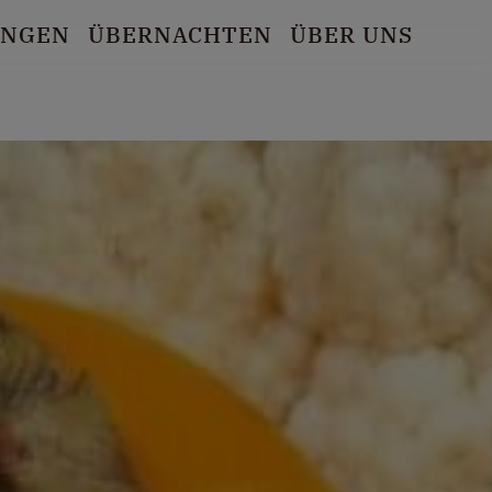
UNGEN
ÜBERNACHTEN
ÜBER UNS