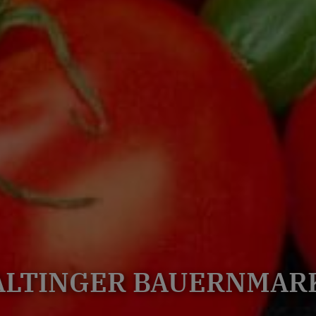
ALTINGER BAUERNMAR