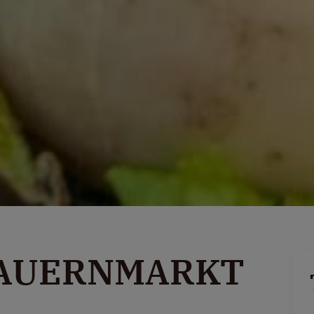
BAUERNMARKT