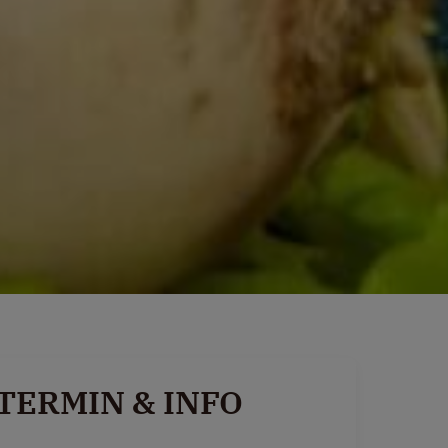
TERMIN & INFO