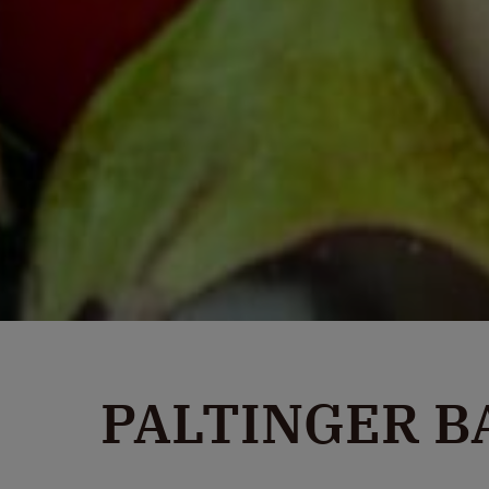
PALTINGER 