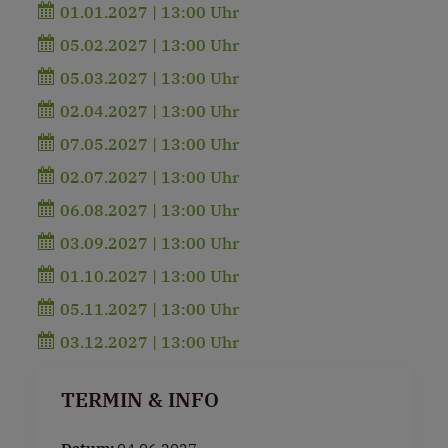
01.01.2027 | 13:00 Uhr
05.02.2027 | 13:00 Uhr
05.03.2027 | 13:00 Uhr
02.04.2027 | 13:00 Uhr
07.05.2027 | 13:00 Uhr
02.07.2027 | 13:00 Uhr
06.08.2027 | 13:00 Uhr
03.09.2027 | 13:00 Uhr
01.10.2027 | 13:00 Uhr
05.11.2027 | 13:00 Uhr
03.12.2027 | 13:00 Uhr
TERMIN & INFO