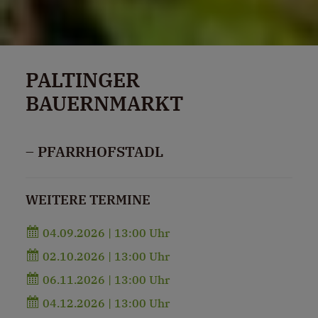
PALTINGER
BAUERNMARKT
– PFARRHOFSTADL
WEITERE TERMINE
04.09.2026 | 13:00 Uhr
02.10.2026 | 13:00 Uhr
06.11.2026 | 13:00 Uhr
04.12.2026 | 13:00 Uhr