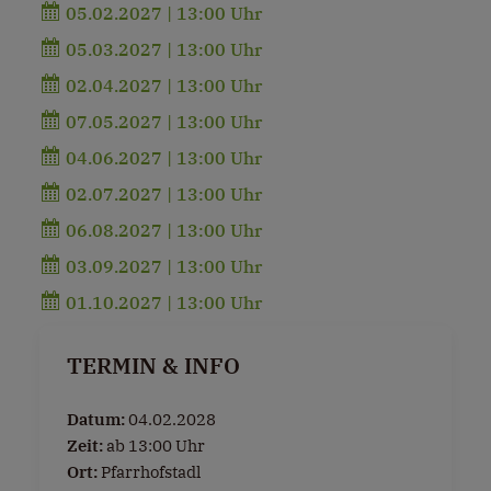
05.02.2027 | 13:00 Uhr
05.03.2027 | 13:00 Uhr
02.04.2027 | 13:00 Uhr
07.05.2027 | 13:00 Uhr
04.06.2027 | 13:00 Uhr
02.07.2027 | 13:00 Uhr
06.08.2027 | 13:00 Uhr
03.09.2027 | 13:00 Uhr
01.10.2027 | 13:00 Uhr
TERMIN & INFO
Datum:
04.02.2028
Zeit:
ab 13:00 Uhr
Ort:
Pfarrhofstadl