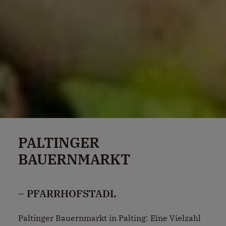
PALTINGER
BAUERNMARKT
– PFARRHOFSTADL
Paltinger Bauernmarkt in Palting: Eine Vielzahl