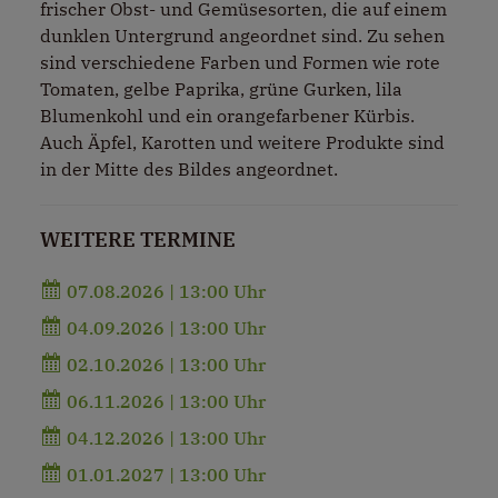
frischer Obst- und Gemüsesorten, die auf einem
dunklen Untergrund angeordnet sind. Zu sehen
sind verschiedene Farben und Formen wie rote
Tomaten, gelbe Paprika, grüne Gurken, lila
Blumenkohl und ein orangefarbener Kürbis.
Auch Äpfel, Karotten und weitere Produkte sind
in der Mitte des Bildes angeordnet.
WEITERE TERMINE
07.08.2026 | 13:00 Uhr
04.09.2026 | 13:00 Uhr
02.10.2026 | 13:00 Uhr
06.11.2026 | 13:00 Uhr
04.12.2026 | 13:00 Uhr
01.01.2027 | 13:00 Uhr