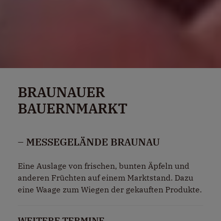
BRAUNAUER
BAUERNMARKT
– MESSEGELÄNDE BRAUNAU
Eine Auslage von frischen, bunten Äpfeln und
anderen Früchten auf einem Marktstand. Dazu
eine Waage zum Wiegen der gekauften Produkte.
WEITERE TERMINE