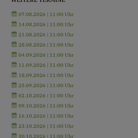
07.08.2026 | 11:00 Uhr
14.08.2026 | 11:00 Uhr
21.08.2026 | 11:00 Uhr
28.08.2026 | 11:00 Uhr
04.09.2026 | 11:00 Uhr
11.09.2026 | 11:00 Uhr
18.09.2026 | 11:00 Uhr
25.09.2026 | 11:00 Uhr
02.10.2026 | 11:00 Uhr
09.10.2026 | 11:00 Uhr
16.10.2026 | 11:00 Uhr
23.10.2026 | 11:00 Uhr
30.10.2026 | 11:00 Uhr