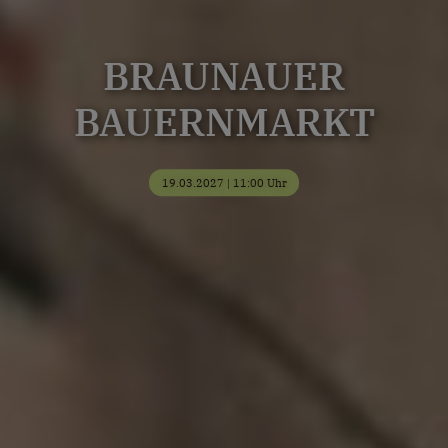
BRAUNAUER
BAUERNMARKT
19.03.2027 | 11:00 Uhr