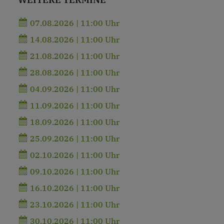
07.08.2026 | 11:00 Uhr
14.08.2026 | 11:00 Uhr
21.08.2026 | 11:00 Uhr
28.08.2026 | 11:00 Uhr
04.09.2026 | 11:00 Uhr
11.09.2026 | 11:00 Uhr
18.09.2026 | 11:00 Uhr
25.09.2026 | 11:00 Uhr
02.10.2026 | 11:00 Uhr
09.10.2026 | 11:00 Uhr
16.10.2026 | 11:00 Uhr
23.10.2026 | 11:00 Uhr
30.10.2026 | 11:00 Uhr