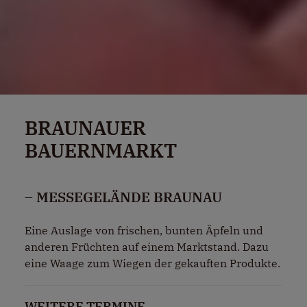
BRAUNAUER
BAUERNMARKT
– MESSEGELÄNDE BRAUNAU
Eine Auslage von frischen, bunten Äpfeln und
anderen Früchten auf einem Marktstand. Dazu
eine Waage zum Wiegen der gekauften Produkte.
WEITERE TERMINE