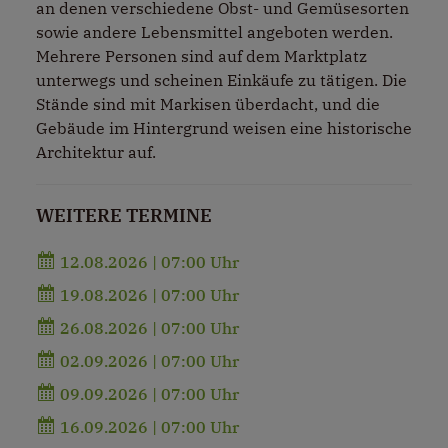
an denen verschiedene Obst- und Gemüsesorten
sowie andere Lebensmittel angeboten werden.
Mehrere Personen sind auf dem Marktplatz
unterwegs und scheinen Einkäufe zu tätigen. Die
Stände sind mit Markisen überdacht, und die
Gebäude im Hintergrund weisen eine historische
Architektur auf.
WEITERE TERMINE
12.08.2026 | 07:00 Uhr
19.08.2026 | 07:00 Uhr
26.08.2026 | 07:00 Uhr
02.09.2026 | 07:00 Uhr
09.09.2026 | 07:00 Uhr
16.09.2026 | 07:00 Uhr