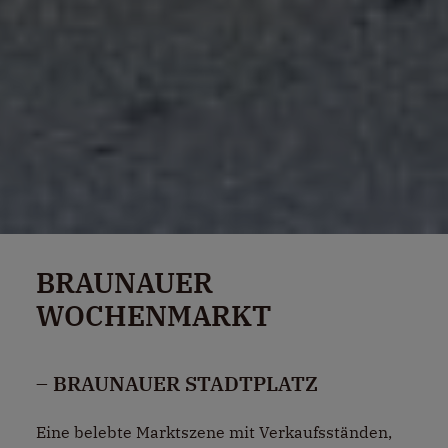
BRAUNAUER
WOCHENMARKT
– BRAUNAUER STADTPLATZ
Eine belebte Marktszene mit Verkaufsständen,