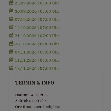
23.09.2026 | 07:00 Uhr
30.09.2026 | 07:00 Uhr
07.10.2026 | 07:00 Uhr
14.10.2026 | 07:00 Uhr
21.10.2026 | 07:00 Uhr
28.10.2026 | 07:00 Uhr
04.11.2026 | 07:00 Uhr
11.11.2026 | 07:00 Uhr
18.11.2026 | 07:00 Uhr
TERMIN & INFO
Datum:
14.07.2027
Zeit:
ab 07:00 Uhr
Ort:
Braunauer Stadtplatz