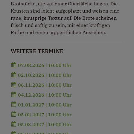
Brotstücke, die auf einer Oberfläche liegen. Die
Krusten sind leicht aufgeplatzt und weisen eine
raue, knusprige Textur auf. Die Brote scheinen
frisch und saftig zu sein, mit einer kräftigen
Farbe und einem appetitlichen Aussehen.
WEITERE TERMINE
07.08.2026 | 10:00 Uhr
02.10.2026 | 10:00 Uhr
06.11.2026 | 10:00 Uhr
04.12.2026 | 10:00 Uhr
01.01.2027 | 10:00 Uhr
05.02.2027 | 10:00 Uhr
05.03.2027 | 10:00 Uhr