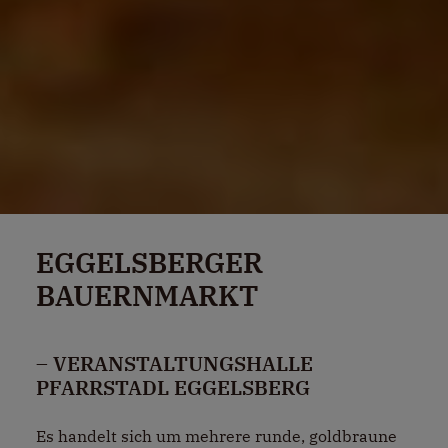
EGGELSBERGER
BAUERNMARKT
– VERANSTALTUNGSHALLE
PFARRSTADL EGGELSBERG
Es handelt sich um mehrere runde, goldbraune