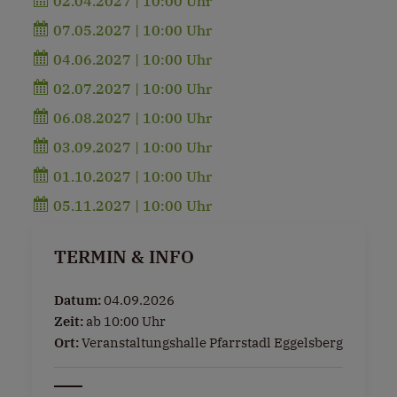
02.04.2027 | 10:00 Uhr
07.05.2027 | 10:00 Uhr
04.06.2027 | 10:00 Uhr
02.07.2027 | 10:00 Uhr
06.08.2027 | 10:00 Uhr
03.09.2027 | 10:00 Uhr
01.10.2027 | 10:00 Uhr
05.11.2027 | 10:00 Uhr
TERMIN & INFO
Datum:
04.09.2026
Zeit:
ab 10:00 Uhr
Ort:
Veranstaltungshalle Pfarrstadl Eggelsberg