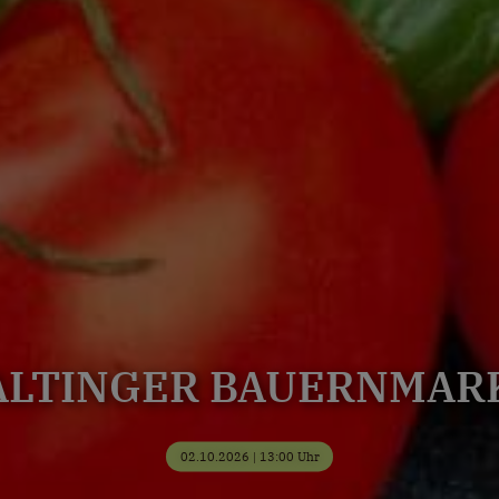
ALTINGER BAUERNMAR
02.10.2026 | 13:00 Uhr