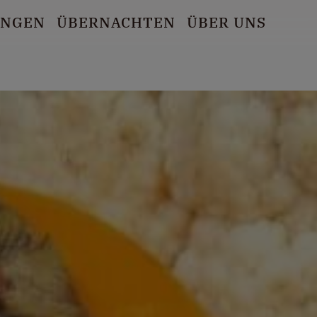
UNGEN
ÜBERNACHTEN
ÜBER UNS