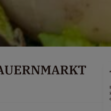
BAUERNMARKT