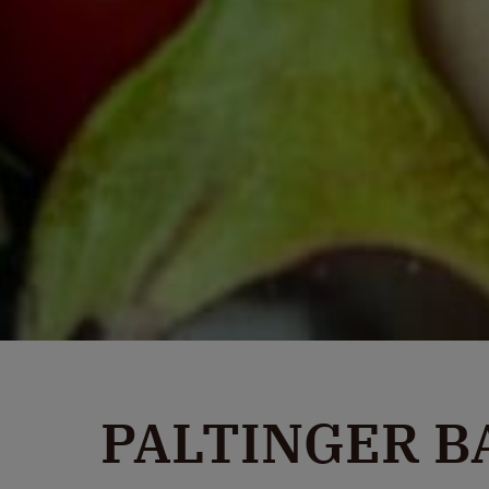
PALTINGER 