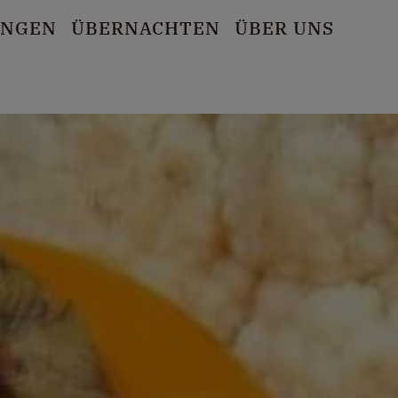
UNGEN
ÜBERNACHTEN
ÜBER UNS