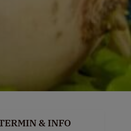
TERMIN & INFO