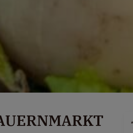
BAUERNMARKT