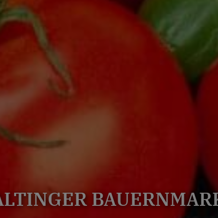
ALTINGER BAUERNMAR