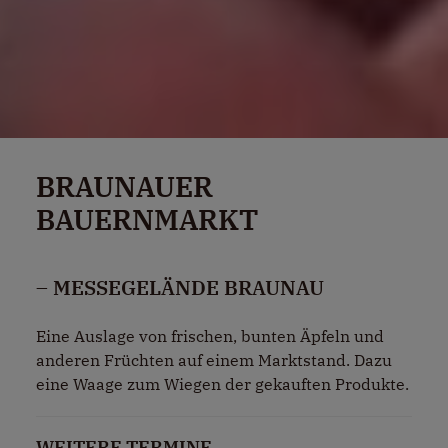
BRAUNAUER
BAUERNMARKT
– MESSEGELÄNDE BRAUNAU
Eine Auslage von frischen, bunten Äpfeln und
anderen Früchten auf einem Marktstand. Dazu
eine Waage zum Wiegen der gekauften Produkte.
WEITERE TERMINE