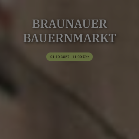
BRAUNAUER
BAUERNMARKT
01.10.2027 | 11:00 Uhr