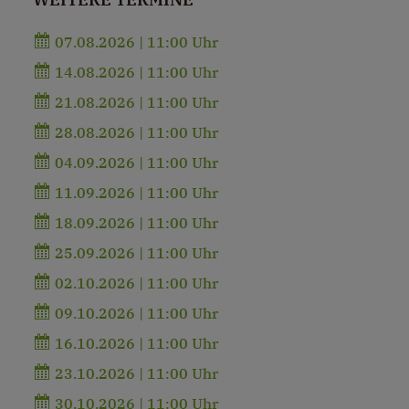
07.08.2026 | 11:00 Uhr
14.08.2026 | 11:00 Uhr
21.08.2026 | 11:00 Uhr
28.08.2026 | 11:00 Uhr
04.09.2026 | 11:00 Uhr
11.09.2026 | 11:00 Uhr
18.09.2026 | 11:00 Uhr
25.09.2026 | 11:00 Uhr
02.10.2026 | 11:00 Uhr
09.10.2026 | 11:00 Uhr
16.10.2026 | 11:00 Uhr
23.10.2026 | 11:00 Uhr
30.10.2026 | 11:00 Uhr