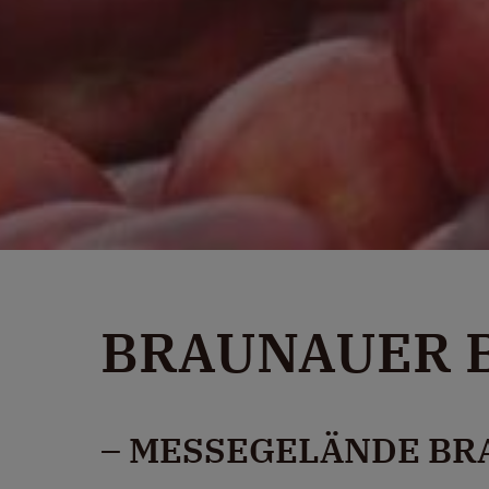
BRAUNAUER 
– MESSEGELÄNDE BR