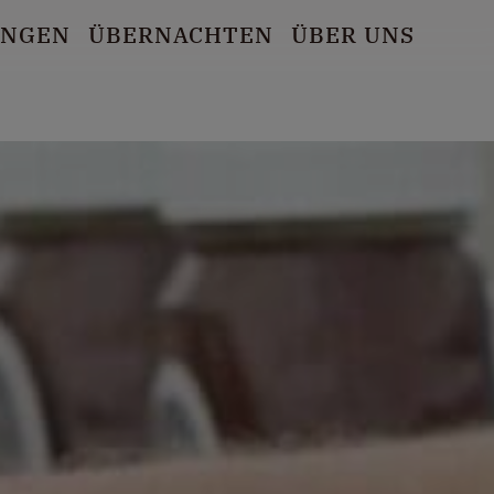
UNGEN
ÜBERNACHTEN
ÜBER UNS