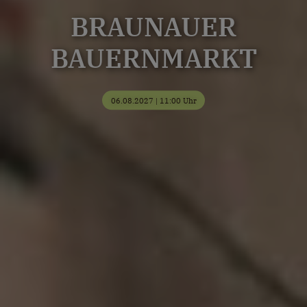
BRAUNAUER
BAUERNMARKT
06.08.2027 | 11:00 Uhr