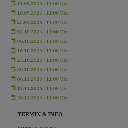
11.09.2026 | 11:00 Uhr
18.09.2026 | 11:00 Uhr
25.09.2026 | 11:00 Uhr
02.10.2026 | 11:00 Uhr
09.10.2026 | 11:00 Uhr
16.10.2026 | 11:00 Uhr
23.10.2026 | 11:00 Uhr
30.10.2026 | 11:00 Uhr
06.11.2026 | 11:00 Uhr
13.11.2026 | 11:00 Uhr
20.11.2026 | 11:00 Uhr
TERMIN & INFO