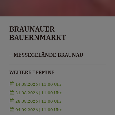
BRAUNAUER
BAUERNMARKT
– MESSEGELÄNDE BRAUNAU
WEITERE TERMINE
14.08.2026 | 11:00 Uhr
21.08.2026 | 11:00 Uhr
28.08.2026 | 11:00 Uhr
04.09.2026 | 11:00 Uhr