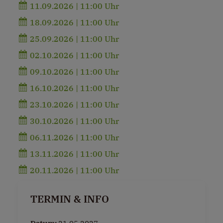
11.09.2026 | 11:00 Uhr
18.09.2026 | 11:00 Uhr
25.09.2026 | 11:00 Uhr
02.10.2026 | 11:00 Uhr
09.10.2026 | 11:00 Uhr
16.10.2026 | 11:00 Uhr
23.10.2026 | 11:00 Uhr
30.10.2026 | 11:00 Uhr
06.11.2026 | 11:00 Uhr
13.11.2026 | 11:00 Uhr
20.11.2026 | 11:00 Uhr
TERMIN & INFO