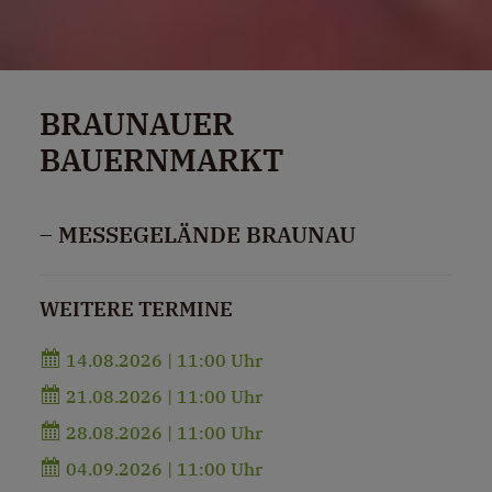
BRAUNAUER
BAUERNMARKT
– MESSEGELÄNDE BRAUNAU
WEITERE TERMINE
14.08.2026 | 11:00 Uhr
21.08.2026 | 11:00 Uhr
28.08.2026 | 11:00 Uhr
04.09.2026 | 11:00 Uhr