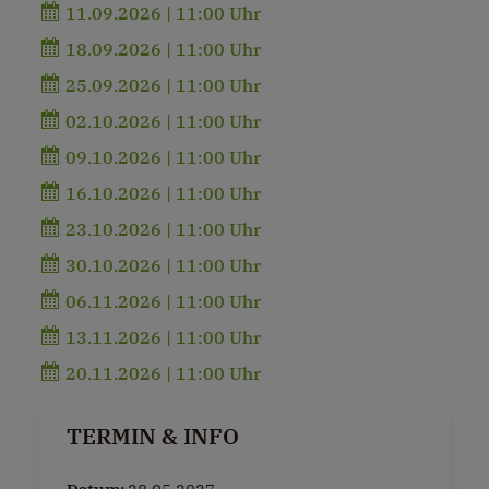
11.09.2026 | 11:00 Uhr
18.09.2026 | 11:00 Uhr
25.09.2026 | 11:00 Uhr
02.10.2026 | 11:00 Uhr
09.10.2026 | 11:00 Uhr
16.10.2026 | 11:00 Uhr
23.10.2026 | 11:00 Uhr
30.10.2026 | 11:00 Uhr
06.11.2026 | 11:00 Uhr
13.11.2026 | 11:00 Uhr
20.11.2026 | 11:00 Uhr
TERMIN & INFO