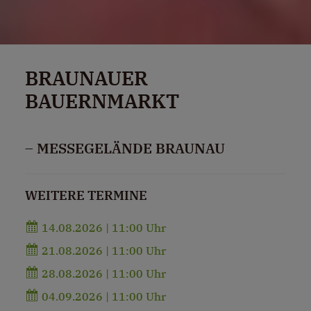
BRAUNAUER
BAUERNMARKT
– MESSEGELÄNDE BRAUNAU
WEITERE TERMINE
14.08.2026 | 11:00 Uhr
21.08.2026 | 11:00 Uhr
28.08.2026 | 11:00 Uhr
04.09.2026 | 11:00 Uhr