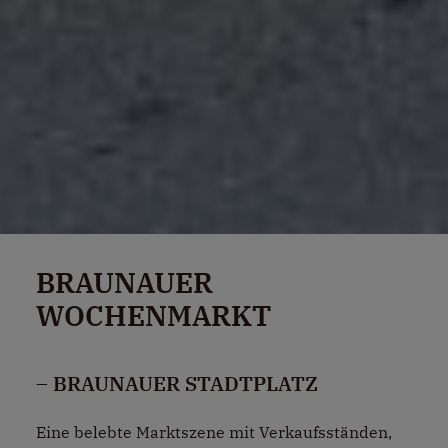
BRAUNAUER
WOCHENMARKT
– BRAUNAUER STADTPLATZ
Eine belebte Marktszene mit Verkaufsständen,