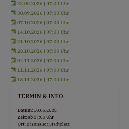
23.09.2026 | 07:00 Uhr
30.09.2026 | 07:00 Uhr
07.10.2026 | 07:00 Uhr
14.10.2026 | 07:00 Uhr
21.10.2026 | 07:00 Uhr
28.10.2026 | 07:00 Uhr
04.11.2026 | 07:00 Uhr
11.11.2026 | 07:00 Uhr
18.11.2026 | 07:00 Uhr
TERMIN & INFO
Datum:
10.05.2028
Zeit:
ab 07:00 Uhr
Ort:
Braunauer Stadtplatz