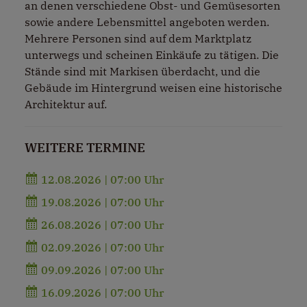
an denen verschiedene Obst- und Gemüsesorten
sowie andere Lebensmittel angeboten werden.
Mehrere Personen sind auf dem Marktplatz
unterwegs und scheinen Einkäufe zu tätigen. Die
Stände sind mit Markisen überdacht, und die
Gebäude im Hintergrund weisen eine historische
Architektur auf.
WEITERE TERMINE
12.08.2026 | 07:00 Uhr
19.08.2026 | 07:00 Uhr
26.08.2026 | 07:00 Uhr
02.09.2026 | 07:00 Uhr
09.09.2026 | 07:00 Uhr
16.09.2026 | 07:00 Uhr