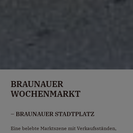
BRAUNAUER
WOCHENMARKT
– BRAUNAUER STADTPLATZ
Eine belebte Marktszene mit Verkaufsständen,