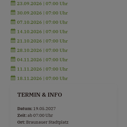
23.09.2026 | 07:00 Uhr
30.09.2026 | 07:00 Uhr
07.10.2026 | 07:00 Uhr
14.10.2026 | 07:00 Uhr
21.10.2026 | 07:00 Uhr
28.10.2026 | 07:00 Uhr
04.11.2026 | 07:00 Uhr
11.11.2026 | 07:00 Uhr
18.11.2026 | 07:00 Uhr
TERMIN & INFO
Datum:
19.05.2027
Zeit:
ab 07:00 Uhr
Ort:
Braunauer Stadtplatz