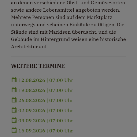
an denen verschiedene Obst- und Gemüsesorten
sowie andere Lebensmittel angeboten werden.
Mehrere Personen sind auf dem Marktplatz
unterwegs und scheinen Einkäufe zu tätigen. Die
Stände sind mit Markisen überdacht, und die
Gebäude im Hintergrund weisen eine historische
Architektur auf.
WEITERE TERMINE
12.08.2026 | 07:00 Uhr
19.08.2026 | 07:00 Uhr
26.08.2026 | 07:00 Uhr
02.09.2026 | 07:00 Uhr
09.09.2026 | 07:00 Uhr
16.09.2026 | 07:00 Uhr