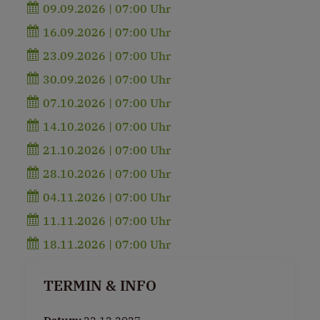
09.09.2026 | 07:00 Uhr
16.09.2026 | 07:00 Uhr
23.09.2026 | 07:00 Uhr
30.09.2026 | 07:00 Uhr
07.10.2026 | 07:00 Uhr
14.10.2026 | 07:00 Uhr
21.10.2026 | 07:00 Uhr
28.10.2026 | 07:00 Uhr
04.11.2026 | 07:00 Uhr
11.11.2026 | 07:00 Uhr
18.11.2026 | 07:00 Uhr
TERMIN & INFO