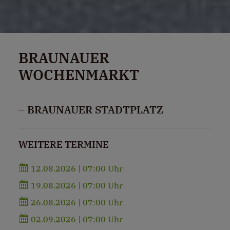
BRAUNAUER
WOCHENMARKT
– BRAUNAUER STADTPLATZ
WEITERE TERMINE
12.08.2026 | 07:00 Uhr
19.08.2026 | 07:00 Uhr
26.08.2026 | 07:00 Uhr
02.09.2026 | 07:00 Uhr