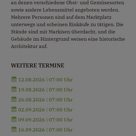
an denen verschiedene Obst- und Gemüsesorten
sowie andere Lebensmittel angeboten werden.
Mehrere Personen sind auf dem Marktplatz
unterwegs und scheinen Einkäufe zu tätigen. Die
Stände sind mit Markisen überdacht, und die
Gebäude im Hintergrund weisen eine historische
Architektur auf.
WEITERE TERMINE
12.08.2026 | 07:00 Uhr
19.08.2026 | 07:00 Uhr
26.08.2026 | 07:00 Uhr
02.09.2026 | 07:00 Uhr
09.09.2026 | 07:00 Uhr
16.09.2026 | 07:00 Uhr