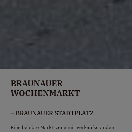
BRAUNAUER
WOCHENMARKT
– BRAUNAUER STADTPLATZ
Eine belebte Marktszene mit Verkaufsständen,