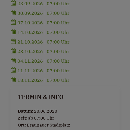
23.09.2026 | 07:00 Uhr
30.09.2026 | 07:00 Uhr
07.10.2026 | 07:00 Uhr
14.10.2026 | 07:00 Uhr
21.10.2026 | 07:00 Uhr
28.10.2026 | 07:00 Uhr
04.11.2026 | 07:00 Uhr
11.11.2026 | 07:00 Uhr
18.11.2026 | 07:00 Uhr
TERMIN & INFO
Datum:
28.06.2028
Zeit:
ab 07:00 Uhr
Ort:
Braunauer Stadtplatz