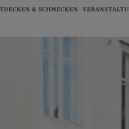
TDECKEN
& SCHMECKEN
VERANSTALT