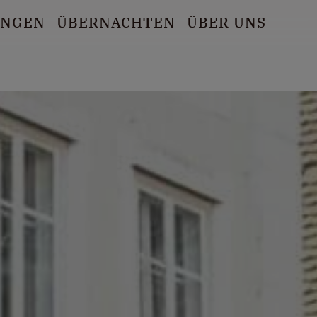
UNGEN
ÜBERNACHTEN
ÜBER UNS