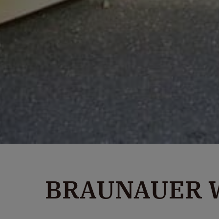
BRAUNAUER