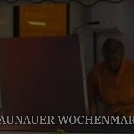
AUNAUER WOCHENMA