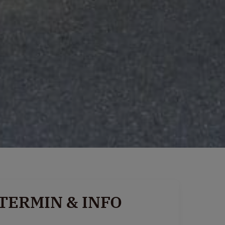
TERMIN & INFO