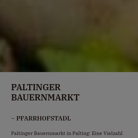
PALTINGER
BAUERNMARKT
– PFARRHOFSTADL
Paltinger Bauernmarkt in Palting: Eine Vielzahl