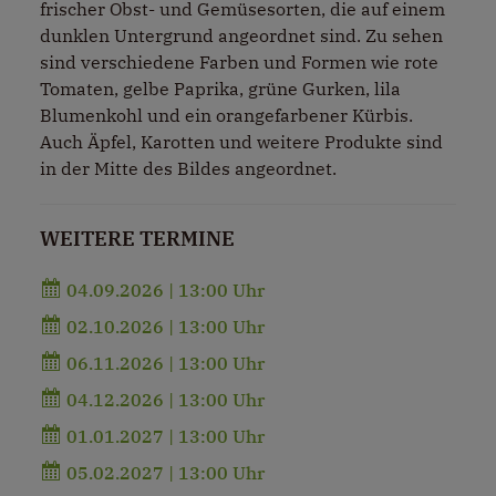
frischer Obst- und Gemüsesorten, die auf einem
dunklen Untergrund angeordnet sind. Zu sehen
sind verschiedene Farben und Formen wie rote
Tomaten, gelbe Paprika, grüne Gurken, lila
Blumenkohl und ein orangefarbener Kürbis.
Auch Äpfel, Karotten und weitere Produkte sind
in der Mitte des Bildes angeordnet.
WEITERE TERMINE
04.09.2026 | 13:00 Uhr
02.10.2026 | 13:00 Uhr
06.11.2026 | 13:00 Uhr
04.12.2026 | 13:00 Uhr
01.01.2027 | 13:00 Uhr
05.02.2027 | 13:00 Uhr