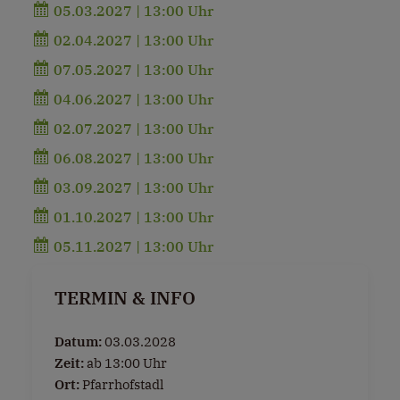
05.03.2027 | 13:00 Uhr
02.04.2027 | 13:00 Uhr
07.05.2027 | 13:00 Uhr
04.06.2027 | 13:00 Uhr
02.07.2027 | 13:00 Uhr
06.08.2027 | 13:00 Uhr
03.09.2027 | 13:00 Uhr
01.10.2027 | 13:00 Uhr
05.11.2027 | 13:00 Uhr
TERMIN & INFO
Datum:
03.03.2028
Zeit:
ab 13:00 Uhr
Ort:
Pfarrhofstadl