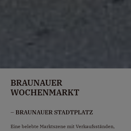
BRAUNAUER
WOCHENMARKT
– BRAUNAUER STADTPLATZ
Eine belebte Marktszene mit Verkaufsständen,