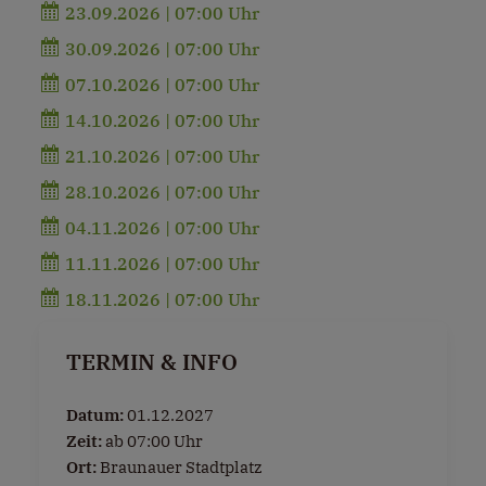
23.09.2026 | 07:00 Uhr
30.09.2026 | 07:00 Uhr
07.10.2026 | 07:00 Uhr
14.10.2026 | 07:00 Uhr
21.10.2026 | 07:00 Uhr
28.10.2026 | 07:00 Uhr
04.11.2026 | 07:00 Uhr
11.11.2026 | 07:00 Uhr
18.11.2026 | 07:00 Uhr
TERMIN & INFO
Datum:
01.12.2027
Zeit:
ab 07:00 Uhr
Ort:
Braunauer Stadtplatz