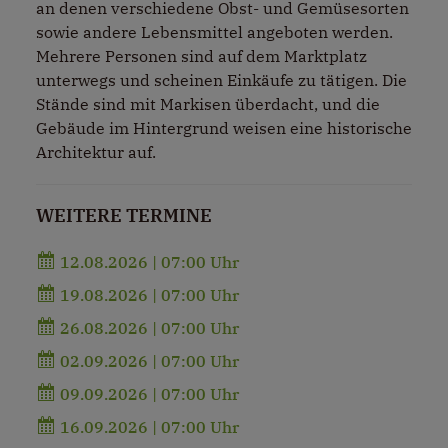
an denen verschiedene Obst- und Gemüsesorten
sowie andere Lebensmittel angeboten werden.
Mehrere Personen sind auf dem Marktplatz
unterwegs und scheinen Einkäufe zu tätigen. Die
Stände sind mit Markisen überdacht, und die
Gebäude im Hintergrund weisen eine historische
Architektur auf.
WEITERE TERMINE
12.08.2026 | 07:00 Uhr
19.08.2026 | 07:00 Uhr
26.08.2026 | 07:00 Uhr
02.09.2026 | 07:00 Uhr
09.09.2026 | 07:00 Uhr
16.09.2026 | 07:00 Uhr