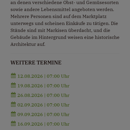
an denen verschiedene Obst- und Gemüsesorten
sowie andere Lebensmittel angeboten werden.
Mehrere Personen sind auf dem Marktplatz
unterwegs und scheinen Einkäufe zu tätigen. Die
Stände sind mit Markisen überdacht, und die
Gebäude im Hintergrund weisen eine historische
Architektur auf.
WEITERE TERMINE
12.08.2026 | 07:00 Uhr
19.08.2026 | 07:00 Uhr
26.08.2026 | 07:00 Uhr
02.09.2026 | 07:00 Uhr
09.09.2026 | 07:00 Uhr
16.09.2026 | 07:00 Uhr