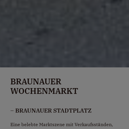
BRAUNAUER
WOCHENMARKT
– BRAUNAUER STADTPLATZ
Eine belebte Marktszene mit Verkaufsständen,