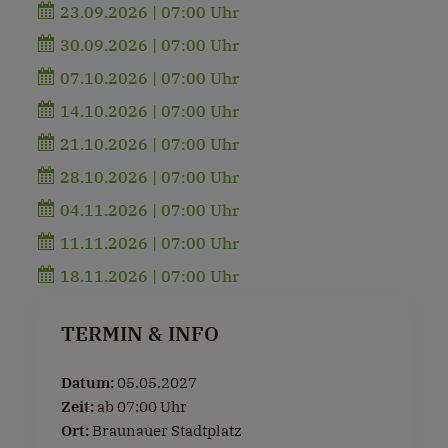
23.09.2026 | 07:00 Uhr
30.09.2026 | 07:00 Uhr
07.10.2026 | 07:00 Uhr
14.10.2026 | 07:00 Uhr
21.10.2026 | 07:00 Uhr
28.10.2026 | 07:00 Uhr
04.11.2026 | 07:00 Uhr
11.11.2026 | 07:00 Uhr
18.11.2026 | 07:00 Uhr
TERMIN & INFO
Datum:
05.05.2027
Zeit:
ab 07:00 Uhr
Ort:
Braunauer Stadtplatz