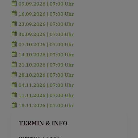
09.09.2026 | 07:00 Uhr
16.09.2026 | 07:00 Uhr
23.09.2026 | 07:00 Uhr
30.09.2026 | 07:00 Uhr
07.10.2026 | 07:00 Uhr
14.10.2026 | 07:00 Uhr
21.10.2026 | 07:00 Uhr
28.10.2026 | 07:00 Uhr
04.11.2026 | 07:00 Uhr
11.11.2026 | 07:00 Uhr
18.11.2026 | 07:00 Uhr
TERMIN & INFO