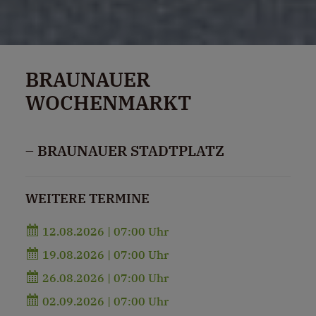
BRAUNAUER
WOCHENMARKT
– BRAUNAUER STADTPLATZ
WEITERE TERMINE
12.08.2026 | 07:00 Uhr
19.08.2026 | 07:00 Uhr
26.08.2026 | 07:00 Uhr
02.09.2026 | 07:00 Uhr