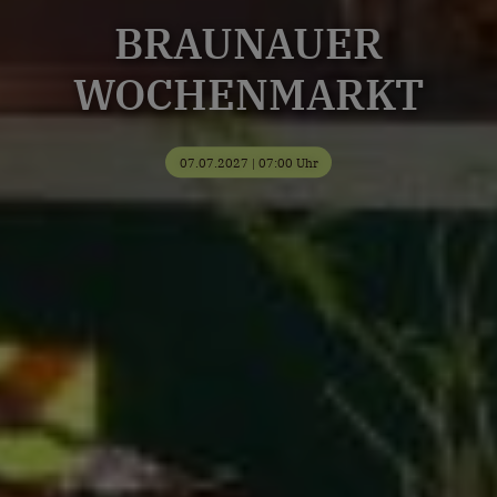
BRAUNAUER
WOCHENMARKT
07.07.2027 | 07:00 Uhr