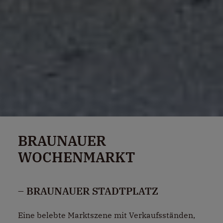
BRAUNAUER
WOCHENMARKT
– BRAUNAUER STADTPLATZ
Eine belebte Marktszene mit Verkaufsständen,