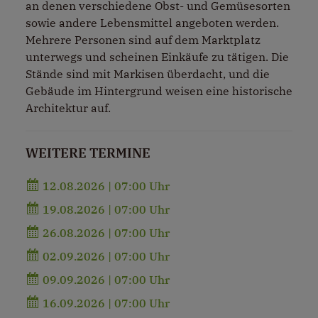
an denen verschiedene Obst- und Gemüsesorten
sowie andere Lebensmittel angeboten werden.
Mehrere Personen sind auf dem Marktplatz
unterwegs und scheinen Einkäufe zu tätigen. Die
Stände sind mit Markisen überdacht, und die
Gebäude im Hintergrund weisen eine historische
Architektur auf.
WEITERE TERMINE
12.08.2026 | 07:00 Uhr
19.08.2026 | 07:00 Uhr
26.08.2026 | 07:00 Uhr
02.09.2026 | 07:00 Uhr
09.09.2026 | 07:00 Uhr
16.09.2026 | 07:00 Uhr