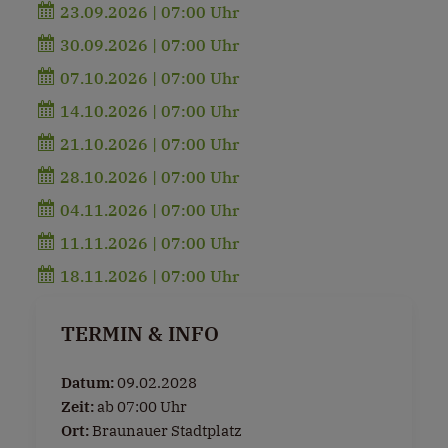
23.09.2026 | 07:00 Uhr
30.09.2026 | 07:00 Uhr
07.10.2026 | 07:00 Uhr
14.10.2026 | 07:00 Uhr
21.10.2026 | 07:00 Uhr
28.10.2026 | 07:00 Uhr
04.11.2026 | 07:00 Uhr
11.11.2026 | 07:00 Uhr
18.11.2026 | 07:00 Uhr
TERMIN & INFO
Datum:
09.02.2028
Zeit:
ab 07:00 Uhr
Ort:
Braunauer Stadtplatz