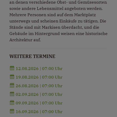
an denen verschiedene Obst- und Gemüsesorten
sowie andere Lebensmittel angeboten werden.
Mehrere Personen sind auf dem Marktplatz
unterwegs und scheinen Einkäufe zu tätigen. Die
Stände sind mit Markisen überdacht, und die
Gebäude im Hintergrund weisen eine historische
Architektur auf.
WEITERE TERMINE
12.08.2026 | 07:00 Uhr
19.08.2026 | 07:00 Uhr
26.08.2026 | 07:00 Uhr
02.09.2026 | 07:00 Uhr
09.09.2026 | 07:00 Uhr
16.09.2026 | 07:00 Uhr