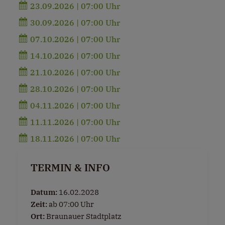
23.09.2026 | 07:00 Uhr
30.09.2026 | 07:00 Uhr
07.10.2026 | 07:00 Uhr
14.10.2026 | 07:00 Uhr
21.10.2026 | 07:00 Uhr
28.10.2026 | 07:00 Uhr
04.11.2026 | 07:00 Uhr
11.11.2026 | 07:00 Uhr
18.11.2026 | 07:00 Uhr
TERMIN & INFO
Datum:
16.02.2028
Zeit:
ab 07:00 Uhr
Ort:
Braunauer Stadtplatz