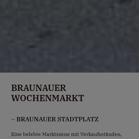
BRAUNAUER
WOCHENMARKT
– BRAUNAUER STADTPLATZ
Eine belebte Marktszene mit Verkaufsständen,