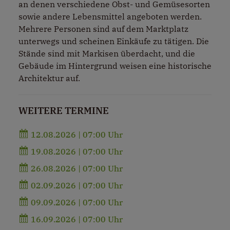
an denen verschiedene Obst- und Gemüsesorten
sowie andere Lebensmittel angeboten werden.
Mehrere Personen sind auf dem Marktplatz
unterwegs und scheinen Einkäufe zu tätigen. Die
Stände sind mit Markisen überdacht, und die
Gebäude im Hintergrund weisen eine historische
Architektur auf.
WEITERE TERMINE
12.08.2026 | 07:00 Uhr
19.08.2026 | 07:00 Uhr
26.08.2026 | 07:00 Uhr
02.09.2026 | 07:00 Uhr
09.09.2026 | 07:00 Uhr
16.09.2026 | 07:00 Uhr