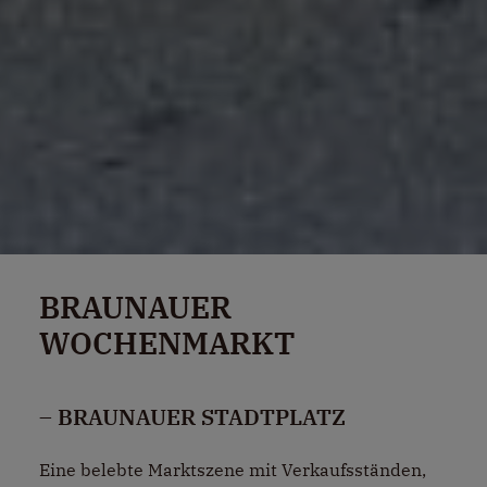
BRAUNAUER
WOCHENMARKT
– BRAUNAUER STADTPLATZ
Eine belebte Marktszene mit Verkaufsständen,