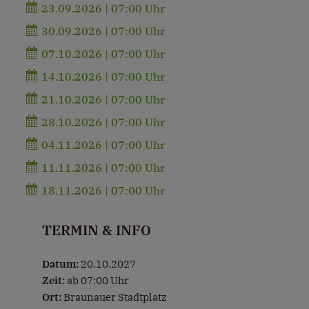
23.09.2026 | 07:00 Uhr
30.09.2026 | 07:00 Uhr
07.10.2026 | 07:00 Uhr
14.10.2026 | 07:00 Uhr
21.10.2026 | 07:00 Uhr
28.10.2026 | 07:00 Uhr
04.11.2026 | 07:00 Uhr
11.11.2026 | 07:00 Uhr
18.11.2026 | 07:00 Uhr
TERMIN & INFO
Datum:
20.10.2027
Zeit:
ab 07:00 Uhr
Ort:
Braunauer Stadtplatz