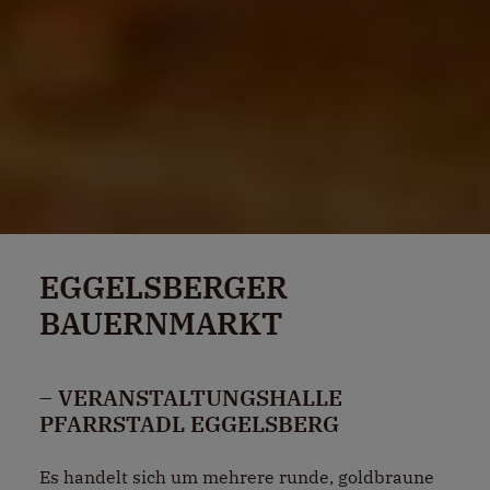
EGGELSBERGER
BAUERNMARKT
– VERANSTALTUNGSHALLE
PFARRSTADL EGGELSBERG
Es handelt sich um mehrere runde, goldbraune