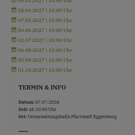
05.03.2027 | 10:00 Uhr
02.04.2027 | 10:00 Uhr
07.05.2027 | 10:00 Uhr
04.06.2027 | 10:00 Uhr
02.07.2027 | 10:00 Uhr
06.08.2027 | 10:00 Uhr
03.09.2027 | 10:00 Uhr
01.10.2027 | 10:00 Uhr
TERMIN & INFO
Datum:
07.07.2028
Zeit:
ab 10:00 Uhr
Ort:
Veranstaltungshalle Pfarrstadl Eggelsberg