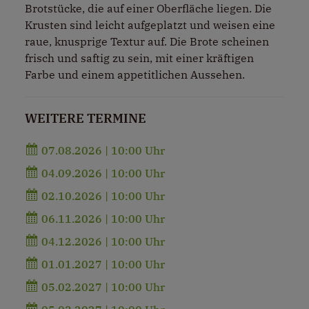
Brotstücke, die auf einer Oberfläche liegen. Die
Krusten sind leicht aufgeplatzt und weisen eine
raue, knusprige Textur auf. Die Brote scheinen
frisch und saftig zu sein, mit einer kräftigen
Farbe und einem appetitlichen Aussehen.
WEITERE TERMINE
07.08.2026 | 10:00 Uhr
04.09.2026 | 10:00 Uhr
02.10.2026 | 10:00 Uhr
06.11.2026 | 10:00 Uhr
04.12.2026 | 10:00 Uhr
01.01.2027 | 10:00 Uhr
05.02.2027 | 10:00 Uhr